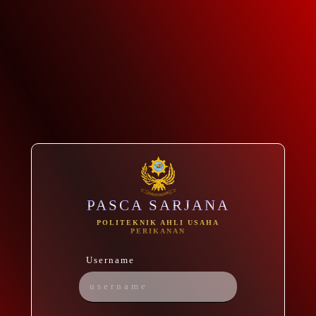
PASCA SARJANA
POLITEKNIK AHLI USAHA
PERIKANAN
Username