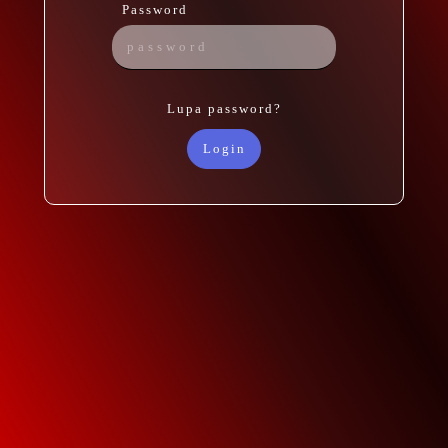
Password
Lupa password?
Login